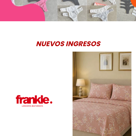
NUEVOS INGRESOS