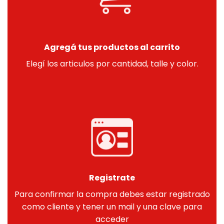
Agregá tus productos al carrito
Elegí los articulos por cantidad, talle y color.
Registrate
Para confirmar la compra debes estar registrado
como cliente y tener un mail y una clave para
acceder