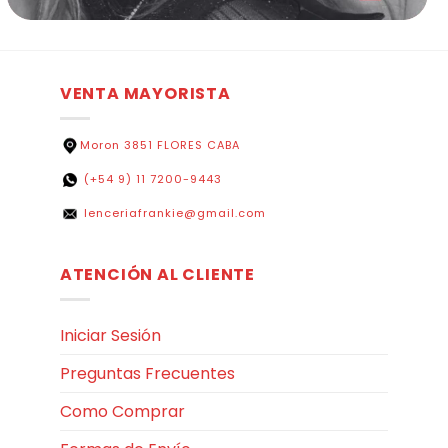
VENTA MAYORISTA
Moron 3851 FLORES CABA
(+54 9) 11 7200-9443
lenceriafrankie@gmail.com
ATENCIÓN AL CLIENTE
Iniciar Sesión
Preguntas Frecuentes
Como Comprar