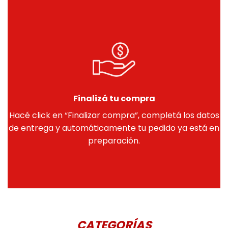
Finalizá tu compra
Hacé click en “Finalizar compra”, completá los datos
de entrega y automáticamente tu pedido ya está en
preparación.
CATEGORÍAS