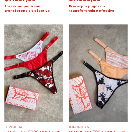
Precio por pago con
Precio por pago con
transferencia o efectivo
transferencia o efectivo
BOMBACHAS
BOMBACHAS