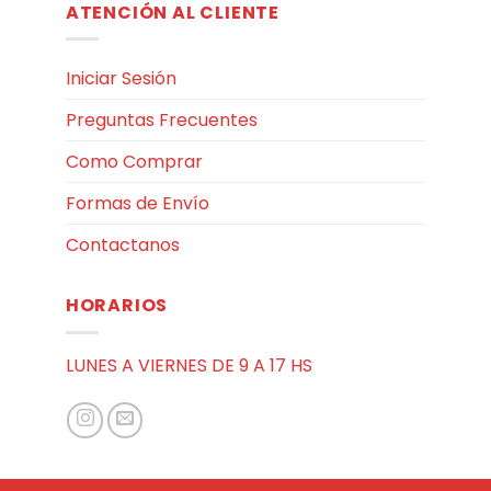
ATENCIÓN AL CLIENTE
Iniciar Sesión
Preguntas Frecuentes
Como Comprar
Formas de Envío
Contactanos
HORARIOS
LUNES A VIERNES DE 9 A 17 HS