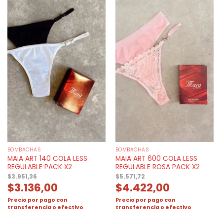
BOMBACHAS
BOMBACHAS
MAIA ART 140 COLA LESS
MAIA ART 600 COLA LESS
REGULABLE PACK X2
REGULABLE ROSA PACK X2
$
3.951,36
$
5.571,72
$
3.136,00
$
4.422,00
Precio por pago con
Precio por pago con
transferencia o efectivo
transferencia o efectivo