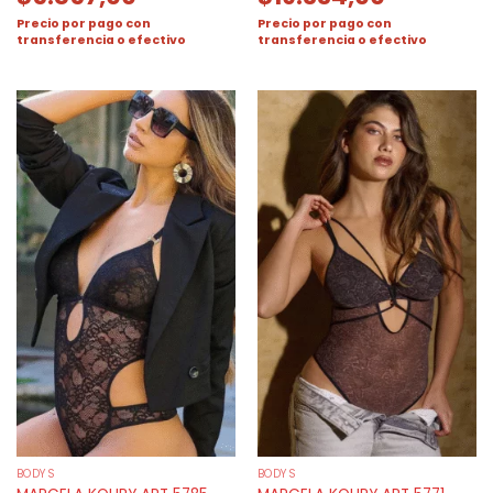
Precio por pago con
Precio por pago con
transferencia o efectivo
transferencia o efectivo
BODYS
BODYS