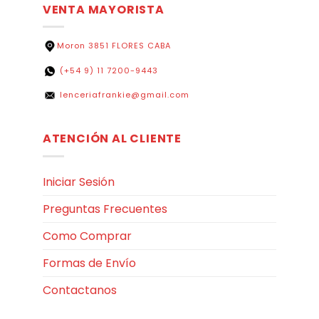
VENTA MAYORISTA
Moron 3851 FLORES CABA
(+54 9) 11 7200-9443
lenceriafrankie@gmail.com
ATENCIÓN AL CLIENTE
Iniciar Sesión
Preguntas Frecuentes
Como Comprar
Formas de Envío
Contactanos