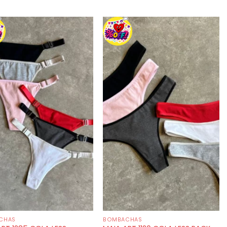
CHAS
BOMBACHAS