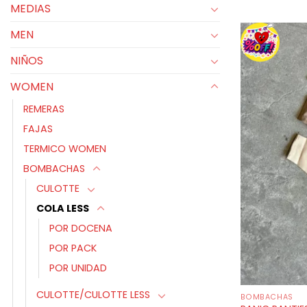
MEDIAS
MEN
NIÑOS
WOMEN
REMERAS
FAJAS
TERMICO WOMEN
BOMBACHAS
CULOTTE
COLA LESS
POR DOCENA
POR PACK
POR UNIDAD
CULOTTE/CULOTTE LESS
BOMBACHAS