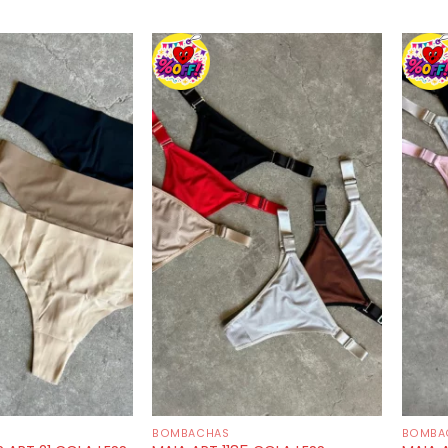
BOMBACHAS
BOMBA