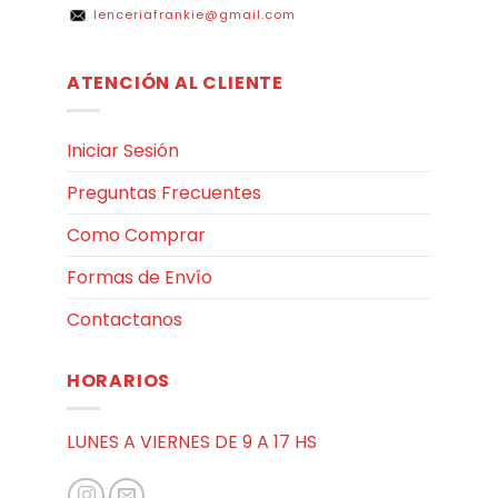
lenceriafrankie@gmail.com
ATENCIÓN AL CLIENTE
Iniciar Sesión
Preguntas Frecuentes
Como Comprar
Formas de Envío
Contactanos
HORARIOS
LUNES A VIERNES DE 9 A 17 HS