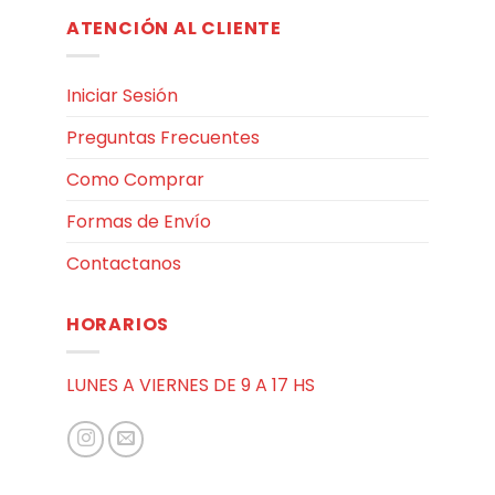
ATENCIÓN AL CLIENTE
Iniciar Sesión
Preguntas Frecuentes
Como Comprar
Formas de Envío
Contactanos
HORARIOS
LUNES A VIERNES DE 9 A 17 HS