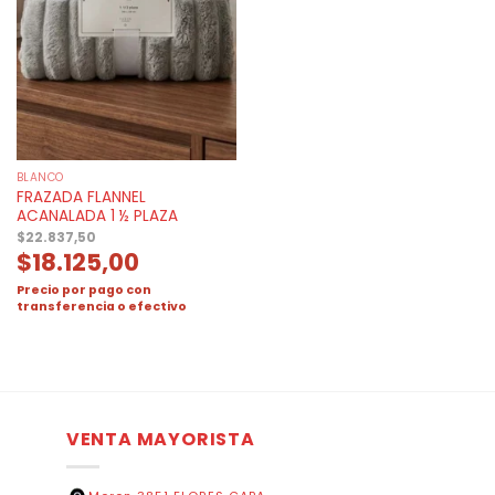
BLANCO
FRAZADA FLANNEL
ACANALADA 1 ½ PLAZA
$
22.837,50
$
18.125,00
Precio por pago con
transferencia o efectivo
VENTA MAYORISTA