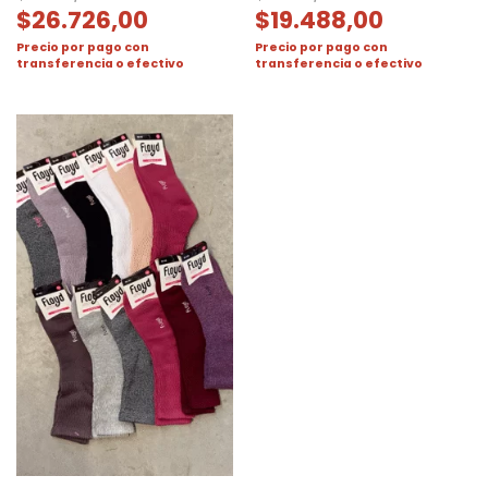
$
26.726,00
$
19.488,00
Precio por pago con
Precio por pago con
transferencia o efectivo
transferencia o efectivo