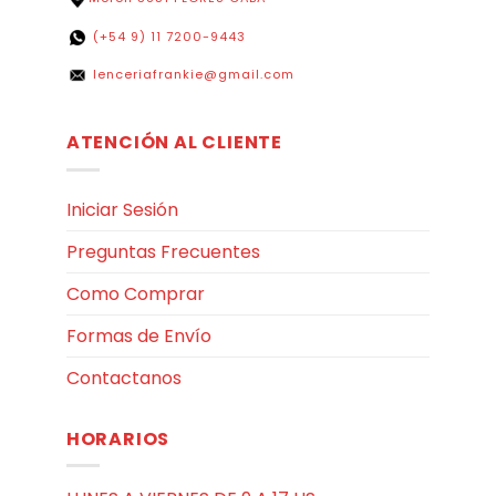
(+54 9) 11 7200-9443
lenceriafrankie@gmail.com
ATENCIÓN AL CLIENTE
Iniciar Sesión
Preguntas Frecuentes
Como Comprar
Formas de Envío
Contactanos
HORARIOS