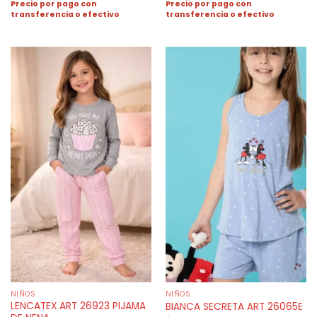
Precio por pago con
Precio por pago con
transferencia o efectivo
transferencia o efectivo
NIÑOS
NIÑOS
LENCATEX ART 26923 PIJAMA
BIANCA SECRETA ART 26065E