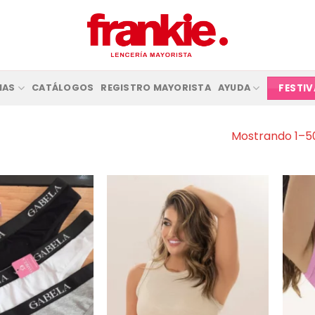
FESTI
IAS
CATÁLOGOS
REGISTRO MAYORISTA
AYUDA
Mostrando 1–50