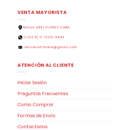
VENTA MAYORISTA
Moron 3851 FLORES CABA
(+54 9) 11 7200-9443
lenceriafrankie@gmail.com
ATENCIÓN AL CLIENTE
Iniciar Sesión
Preguntas Frecuentes
Como Comprar
Formas de Envío
Contactanos