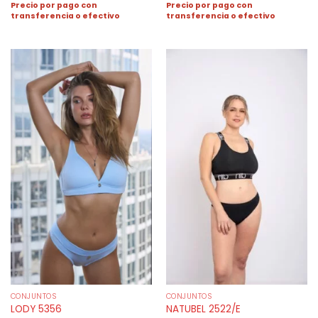
Precio por pago con
Precio por pago con
transferencia o efectivo
transferencia o efectivo
CONJUNTOS
CONJUNTOS
LODY 5356
NATUBEL 2522/E