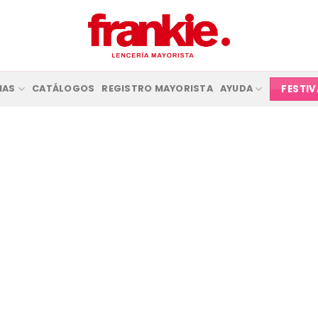
FESTI
IAS
CATÁLOGOS
REGISTRO MAYORISTA
AYUDA