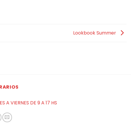
Lookbook Summer
RARIOS
ES A VIERNES DE 9 A 17 HS