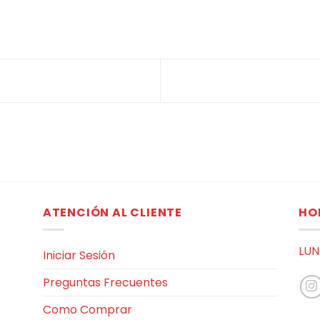
ATENCIÓN AL CLIENTE
HO
LUN
Iniciar Sesión
Preguntas Frecuentes
Como Comprar