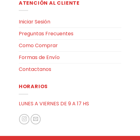
ATENCIÓN AL CLIENTE
Iniciar Sesión
Preguntas Frecuentes
Como Comprar
Formas de Envío
Contactanos
HORARIOS
LUNES A VIERNES DE 9 A 17 HS