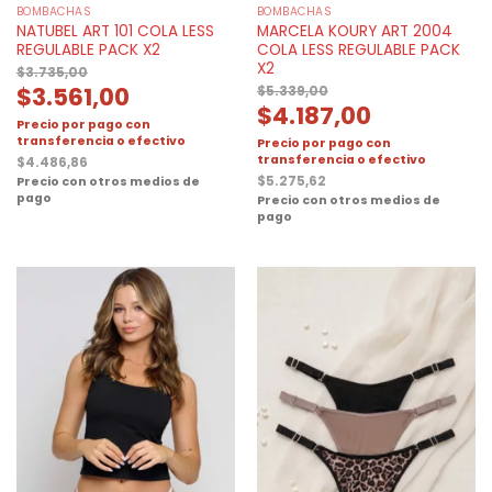
BOMBACHAS
BOMBACHAS
NATUBEL ART 101 COLA LESS
MARCELA KOURY ART 2004
REGULABLE PACK X2
COLA LESS REGULABLE PACK
X2
$
3.735,00
$
3.561,00
$
5.339,00
$
4.187,00
Precio por pago con
transferencia o efectivo
Precio por pago con
transferencia o efectivo
$
4.486,86
$
5.275,62
Precio con otros medios de
pago
Precio con otros medios de
pago