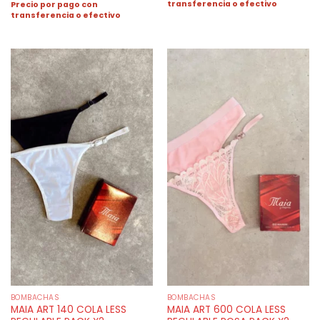
transferencia o efectivo
Precio por pago con
transferencia o efectivo
BOMBACHAS
BOMBACHAS
MAIA ART 140 COLA LESS
MAIA ART 600 COLA LESS