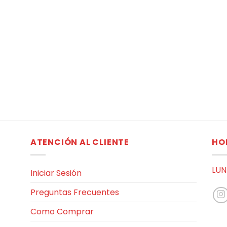
ATENCIÓN AL CLIENTE
HO
LUN
Iniciar Sesión
Preguntas Frecuentes
Como Comprar