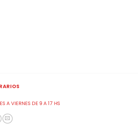
RARIOS
ES A VIERNES DE 9 A 17 HS