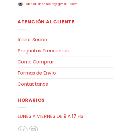
lenceriafrankie@gmail.com
ATENCIÓN AL CLIENTE
Iniciar Sesión
Preguntas Frecuentes
Como Comprar
Formas de Envío
Contactanos
HORARIOS
LUNES A VIERNES DE 9 A 17 HS