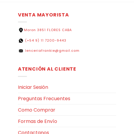
VENTA MAYORISTA
Moron 3851 FLORES CABA
(+54 9) 11 7200-9443
lenceriafrankie@gmail.com
ATENCIÓN AL CLIENTE
Iniciar Sesión
Preguntas Frecuentes
Como Comprar
Formas de Envío
Contactanos