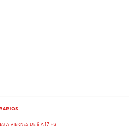
RARIOS
ES A VIERNES DE 9 A 17 HS