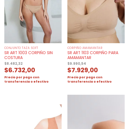
CONJUNTO TAZA SOFT
CORPIÑO AMAMANTAR
SR ART 1003 CORPIÑO SIN
SR ART 1103 CORPIÑO PARA
COSTURA
AMAMANTAR
$
8.482,32
$
9.990,54
$
6.732,00
$
7.929,00
Precio por pago con
Precio por pago con
transferencia o efectivo
transferencia o efectivo