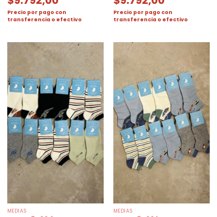
$
9.792,00
$
9.792,00
Precio por pago con
Precio por pago con
transferencia o efectivo
transferencia o efectivo
MEDIAS
MEDIAS