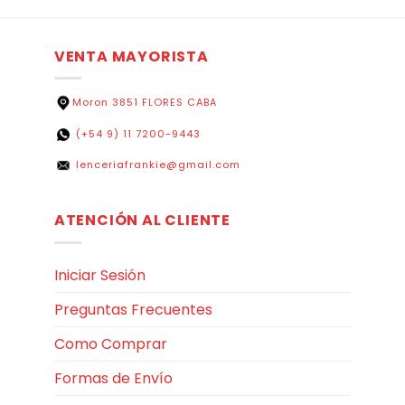
VENTA MAYORISTA
Moron 3851 FLORES CABA
(+54 9) 11 7200-9443
lenceriafrankie@gmail.com
ATENCIÓN AL CLIENTE
Iniciar Sesión
Preguntas Frecuentes
Como Comprar
Formas de Envío