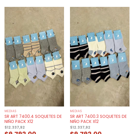
MEDIAS
MEDIAS
SR ART 7400.4 SOQUETES DE
SR ART 7400.3 SOQUETES DE
NIÑO PACK X12
NIÑO PACK X12
$
12.337,92
$
12.337,92