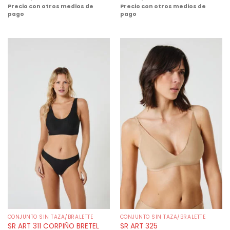
Precio con otros medios de
Precio con otros medios de
pago
pago
CONJUNTO SIN TAZA/BRALETTE
CONJUNTO SIN TAZA/BRALETTE
SR ART 311 CORPIÑO BRETEL
SR ART 325