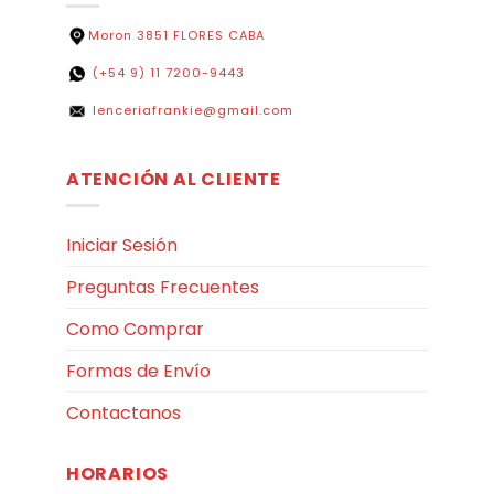
Moron 3851 FLORES CABA
(+54 9) 11 7200-9443
lenceriafrankie@gmail.com
ATENCIÓN AL CLIENTE
Iniciar Sesión
Preguntas Frecuentes
Como Comprar
Formas de Envío
Contactanos
HORARIOS