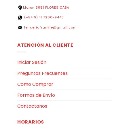
Moron 3851 FLORES CABA
(+54 9) 11 7200-9443
lenceriafrankie@gmail.com
ATENCIÓN AL CLIENTE
Iniciar Sesión
Preguntas Frecuentes
Como Comprar
Formas de Envío
Contactanos
HORARIOS