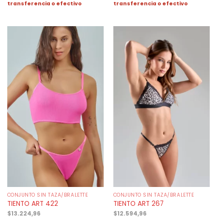
transferencia o efectivo
transferencia o efectivo
CONJUNTO SIN TAZA/BRALETTE
CONJUNTO SIN TAZA/BRALETTE
TIENTO ART 422
TIENTO ART 267
$
13.224,96
$
12.594,96