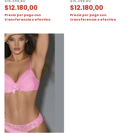
$
15.346,80
$
15.346,80
$
12.180,00
$
12.180,00
Precio por pago con
Precio por pago con
transferencia o efectivo
transferencia o efectivo