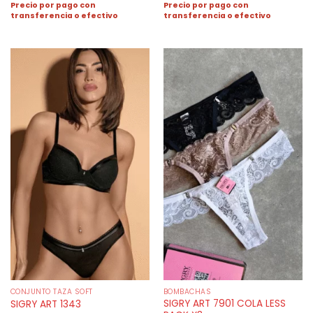
Precio por pago con
Precio por pago con
transferencia o efectivo
transferencia o efectivo
CONJUNTO TAZA SOFT
BOMBACHAS
SIGRY ART 7901 COLA LESS
SIGRY ART 1343