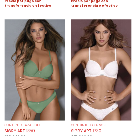
Precio por pago con
Precio por pago con
transferencia o efectivo
transferencia o efectivo
CONJUNTO TAZA SOFT
CONJUNTO TAZA SOFT
SIGRY ART 1850
SIGRY ART 1730