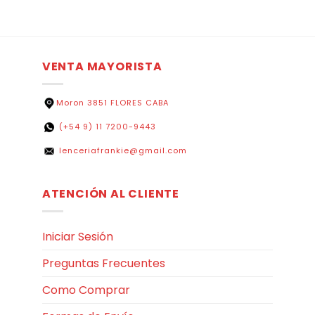
VENTA MAYORISTA
Moron 3851 FLORES CABA
(+54 9) 11 7200-9443
lenceriafrankie@gmail.com
ATENCIÓN AL CLIENTE
Iniciar Sesión
Preguntas Frecuentes
Como Comprar