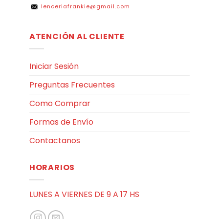
lenceriafrankie@gmail.com
ATENCIÓN AL CLIENTE
Iniciar Sesión
Preguntas Frecuentes
Como Comprar
Formas de Envío
Contactanos
HORARIOS
LUNES A VIERNES DE 9 A 17 HS