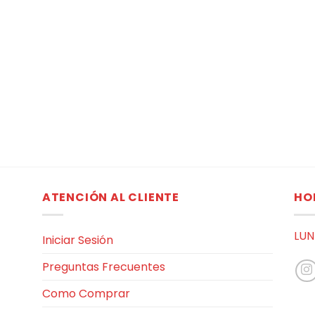
ATENCIÓN AL CLIENTE
HO
LUN
Iniciar Sesión
Preguntas Frecuentes
Como Comprar