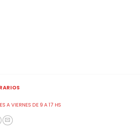
RARIOS
ES A VIERNES DE 9 A 17 HS