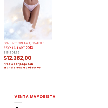
CONJUNTO SIN TAZA/BRALETTE
SEXY LALI ART 2010
$
15.601,32
$
12.382,00
Precio por pago con
transferencia o efectivo
VENTA MAYORISTA