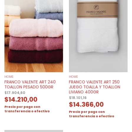
HOME
HOME
FRANCO VALENTE ART 240
FRANCO VALENTE ART 250
TOALLON PESADO 500GR
JUEGO TOALLA Y TOALLON
LIVIANO 400GR
$
17.904,60
$
14.210,00
$
18.101,16
$
14.366,00
Precio por pago con
transferencia o efectivo
Precio por pago con
transferencia o efectivo