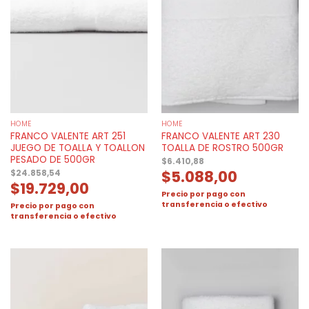
HOME
HOME
FRANCO VALENTE ART 251
FRANCO VALENTE ART 230
JUEGO DE TOALLA Y TOALLON
TOALLA DE ROSTRO 500GR
PESADO DE 500GR
$
6.410,88
$
5.088,00
$
24.858,54
$
19.729,00
Precio por pago con
transferencia o efectivo
Precio por pago con
transferencia o efectivo